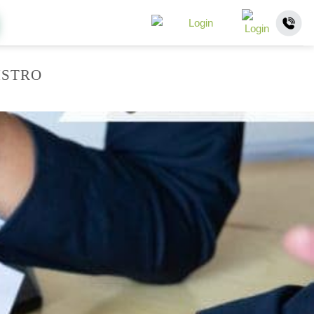
ISTRO