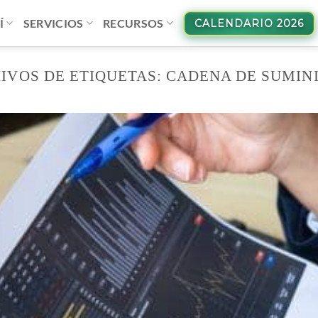
Í
SERVICIOS
RECURSOS
CALENDARIO 2026
IVOS DE ETIQUETAS:
CADENA DE SUMIN