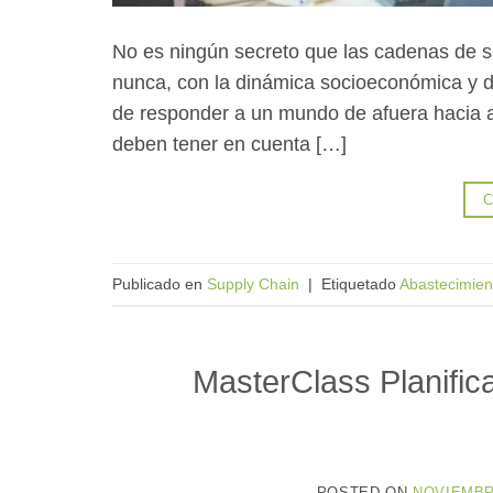
No es ningún secreto que las cadenas de s
nunca, con la dinámica socioeconómica y d
de responder a un mundo de afuera hacia 
deben tener en cuenta […]
C
Publicado en
Supply Chain
|
Etiquetado
Abastecimien
MasterClass Planific