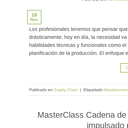
18
Nov
Los profesionales tenemos que pensar que
drásticamente, hoy en día, la necesidad va
habilidades técnicas y funcionales como el 
planificación de la producción. El enfoque
C
Publicado en
Supply Chain
|
Etiquetado
Abastecimien
MasterClass Cadena de S
impulsado