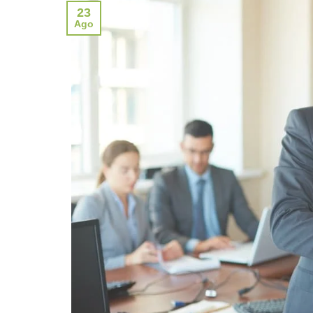
23
Ago