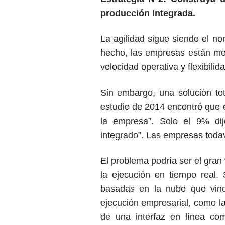
producción integrada.
La agilidad sigue siendo el n
hecho, las empresas están mej
velocidad operativa y flexibilida
Sin embargo, una solución to
estudio de 2014 encontró que 
la empresa”. Solo el 9% dij
integrado”. Las empresas todav
El problema podría ser el gran 
la ejecución en tiempo real.
basadas en la nube que vincu
ejecución empresarial, como la 
de una interfaz en línea co