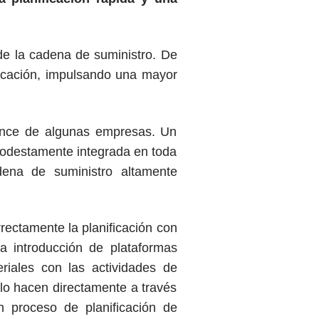
de la cadena de suministro. De
ricación, impulsando una mayor
cance de algunas empresas. Un
modestamente integrada en toda
dena de suministro altamente
rrectamente la planificación con
a introducción de plataformas
riales con las actividades de
y lo hacen directamente a través
 proceso de planificación de