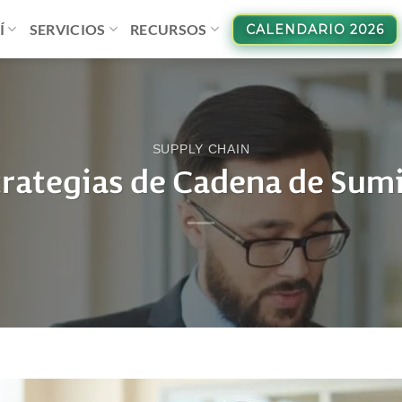
Í
SERVICIOS
RECURSOS
CALENDARIO 2026
SUPPLY CHAIN
strategias de Cadena de Sumi