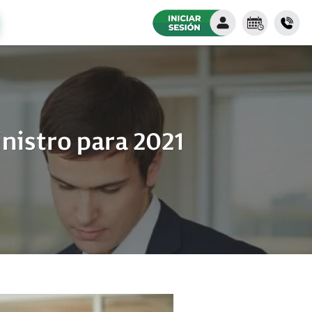
nistro para 2021