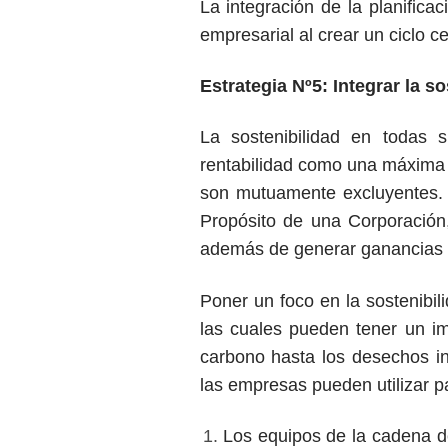
La integración de la planifica
empresarial al crear un ciclo ce
Estrategia Nº5: Integrar la s
La sostenibilidad en todas 
rentabilidad como una máxima pr
son mutuamente excluyentes.
Propósito de una Corporación
además de generar ganancias p
Poner un foco en la sostenibi
las cuales pueden tener un i
carbono hasta los desechos in
las empresas pueden utilizar pa
Los equipos de la cadena de