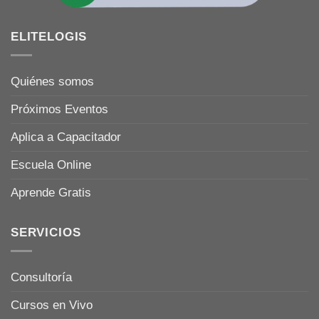
ELITELOGIS
Quiénes somos
Próximos Eventos
Aplica a Capacitador
Escuela Online
Aprende Gratis
SERVICIOS
Consultoría
Cursos en Vivo