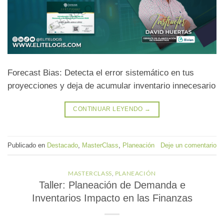
Forecast Bias: Detecta el error sistemático en tus
proyecciones y deja de acumular inventario innecesario
CONTINUAR LEYENDO
→
Publicado en
Destacado
,
MasterClass
,
Planeación
Deje un comentario
MASTERCLASS
,
PLANEACIÓN
Taller: Planeación de Demanda e
Inventarios Impacto en las Finanzas