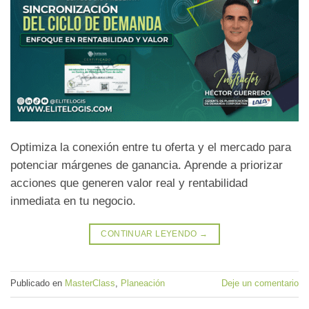
Optimiza la conexión entre tu oferta y el mercado para
potenciar márgenes de ganancia. Aprende a priorizar
acciones que generen valor real y rentabilidad
inmediata en tu negocio.
CONTINUAR LEYENDO
→
Publicado en
MasterClass
,
Planeación
Deje un comentario