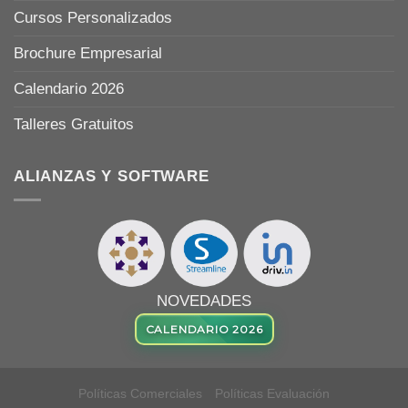
Cursos Personalizados
Brochure Empresarial
Calendario 2026
Talleres Gratuitos
ALIANZAS Y SOFTWARE
NOVEDADES
CALENDARIO 2026
Políticas Comerciales
Políticas Evaluación