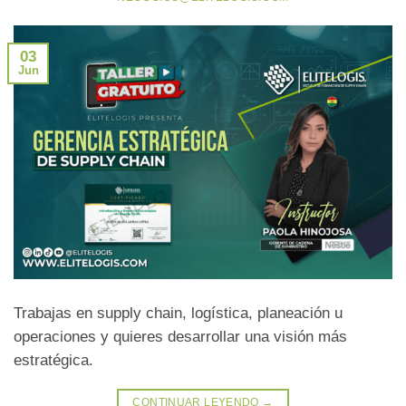
03
Jun
Trabajas en supply chain, logística, planeación u
operaciones y quieres desarrollar una visión más
estratégica.
CONTINUAR LEYENDO
→