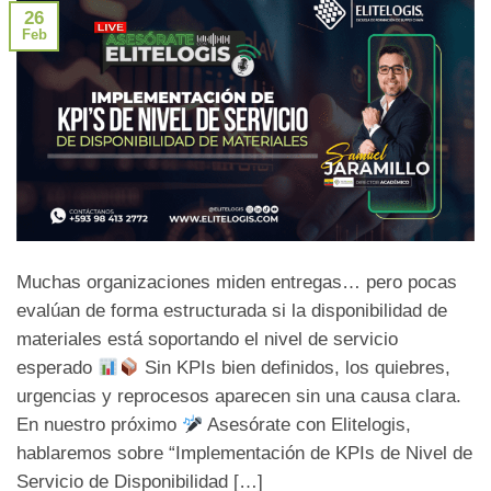
26
Feb
Muchas organizaciones miden entregas… pero pocas
evalúan de forma estructurada si la disponibilidad de
materiales está soportando el nivel de servicio
esperado
Sin KPIs bien definidos, los quiebres,
urgencias y reprocesos aparecen sin una causa clara.
En nuestro próximo
Asesórate con Elitelogis,
hablaremos sobre “Implementación de KPIs de Nivel de
Servicio de Disponibilidad […]