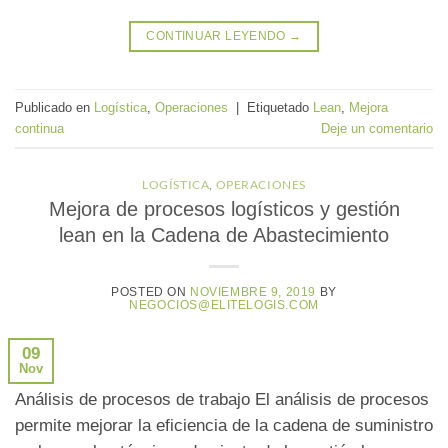
CONTINUAR LEYENDO
→
Publicado en
Logística
,
Operaciones
|
Etiquetado
Lean
,
Mejora
continua
Deje un comentario
LOGÍSTICA
,
OPERACIONES
Mejora de procesos logísticos y gestión
lean en la Cadena de Abastecimiento
POSTED ON
NOVIEMBRE 9, 2019
BY
NEGOCIOS@ELITELOGIS.COM
09
Nov
Análisis de procesos de trabajo El análisis de procesos
permite mejorar la eficiencia de la cadena de suministro