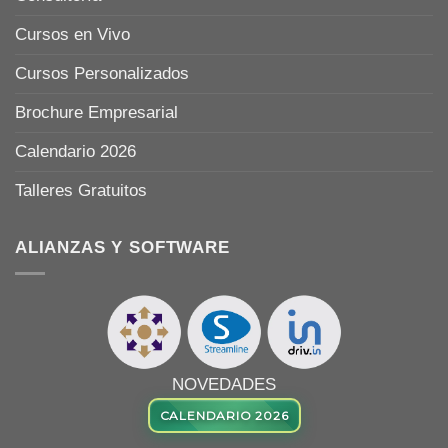
Cursos en Vivo
Cursos Personalizados
Brochure Empresarial
Calendario 2026
Talleres Gratuitos
ALIANZAS Y SOFTWARE
NOVEDADES
CALENDARIO 2026