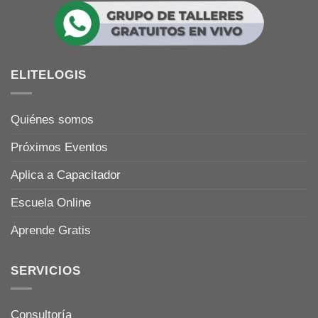
ELITELOGIS
Quiénes somos
Próximos Eventos
Aplica a Capacitador
Escuela Online
Aprende Gratis
SERVICIOS
Consultoría