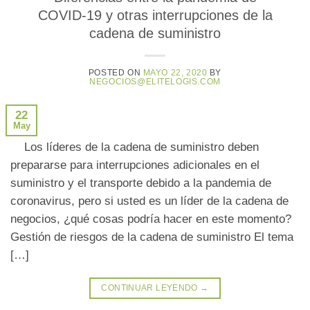
COVID-19 y otras interrupciones de la
cadena de suministro
POSTED ON
MAYO 22, 2020
BY
NEGOCIOS@ELITELOGIS.COM
22
May
Los líderes de la cadena de suministro deben
prepararse para interrupciones adicionales en el
suministro y el transporte debido a la pandemia de
coronavirus, pero si usted es un líder de la cadena de
negocios, ¿qué cosas podría hacer en este momento?
Gestión de riesgos de la cadena de suministro El tema
[…]
CONTINUAR LEYENDO
→