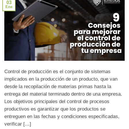
03
Ene
Control de producción es el conjunto de sistemas
implicados en la producción de un producto, que van
desde la recopilación de materias primas hasta la
entrega del material terminado dentro de una empresa.
Los objetivos principales del control de procesos
productivos es garantizar que los productos se
entreguen en las fechas y condiciones especificadas,
verificar […]