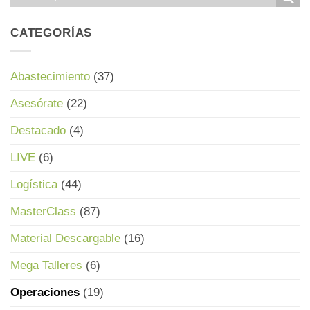
CATEGORÍAS
Abastecimiento
(37)
Asesórate
(22)
Destacado
(4)
LIVE
(6)
Logística
(44)
MasterClass
(87)
Material Descargable
(16)
Mega Talleres
(6)
Operaciones
(19)