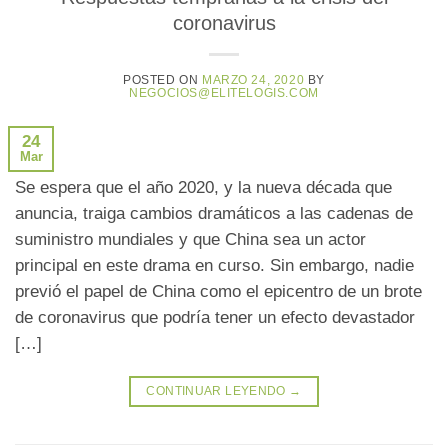
coronavirus
POSTED ON
MARZO 24, 2020
BY
NEGOCIOS@ELITELOGIS.COM
24
Mar
Se espera que el año 2020, y la nueva década que
anuncia, traiga cambios dramáticos a las cadenas de
suministro mundiales y que China sea un actor
principal en este drama en curso. Sin embargo, nadie
previó el papel de China como el epicentro de un brote
de coronavirus que podría tener un efecto devastador
[…]
CONTINUAR LEYENDO
→