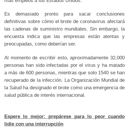
más empleos a los Estados Unidos.
Es demasiado pronto para sacar conclusiones
definitivas sobre cómo el brote de coronavirus afectará
las cadenas de suministro mundiales. Sin embargo, la
encuesta indica que las empresas están atentas y
preocupadas, como deberían ser.
Al momento de escribir esto, aproximadamente 32,000
personas han sido infectadas por el virus y ha matado
a más de 600 personas, mientras que solo 1540 se han
recuperado de la infección. La Organización Mundial de
la Salud ha designado el brote como una emergencia de
salud pública de interés internacional.
Espere lo mejor: prepárese para lo peor cuando
lidie con una interrupción