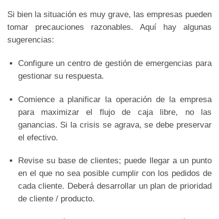
Si bien la situación es muy grave, las empresas pueden
tomar precauciones razonables. Aquí hay algunas
sugerencias:
Configure un centro de gestión de emergencias para
gestionar su respuesta.
Comience a planificar la operación de la empresa
para maximizar el flujo de caja libre, no las
ganancias. Si la crisis se agrava, se debe preservar
el efectivo.
Revise su base de clientes; puede llegar a un punto
en el que no sea posible cumplir con los pedidos de
cada cliente. Deberá desarrollar un plan de prioridad
de cliente / producto.