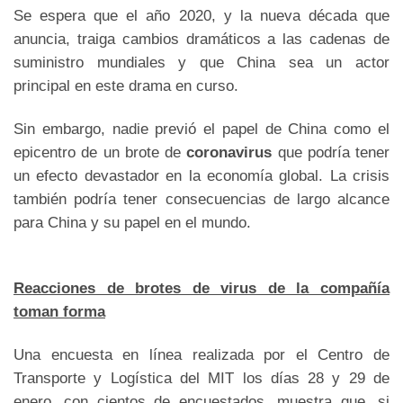
Se espera que el año 2020, y la nueva década que
anuncia, traiga cambios dramáticos a las cadenas de
suministro mundiales y que China sea un actor
principal en este drama en curso.
Sin embargo, nadie previó el papel de China como el
epicentro de un brote de
coronavirus
que podría tener
un efecto devastador en la economía global. La crisis
también podría tener consecuencias de largo alcance
para China y su papel en el mundo.
Reacciones de brotes de virus de la compañía
toman forma
Una encuesta en línea realizada por el Centro de
Transporte y Logística del MIT los días 28 y 29 de
enero, con cientos de encuestados, muestra que, si