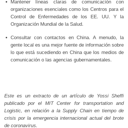
Mantener líneas claras de comunicación con
organizaciones esenciales como los Centros para el
Control de Enfermedades de los EE. UU. Y la
Organización Mundial de la Salud.
Consultar con contactos en China. A menudo, la
gente local es una mejor fuente de información sobre
lo que está sucediendo en China que los medios de
comunicación o las agencias gubernamentales.
Este es un extracto de un artículo de Yossi Sheffi
publicado por el MIT Center for transportation and
Logistic, en relación a la Supply Chain en tiempo de
crisis por la emergencia internacional actual del brote
de coronavirus.