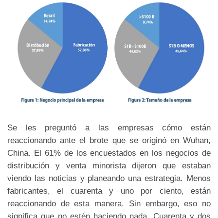
Se les preguntó a las empresas cómo están
reaccionando ante el brote que se originó en Wuhan,
China. El 61% de los encuestados en los negocios de
distribución y venta minorista dijeron que estaban
viendo las noticias y planeando una estrategia. Menos
fabricantes, el cuarenta y uno por ciento, están
reaccionando de esta manera. Sin embargo, eso no
significa que no estén haciendo nada. Cuarenta y dos