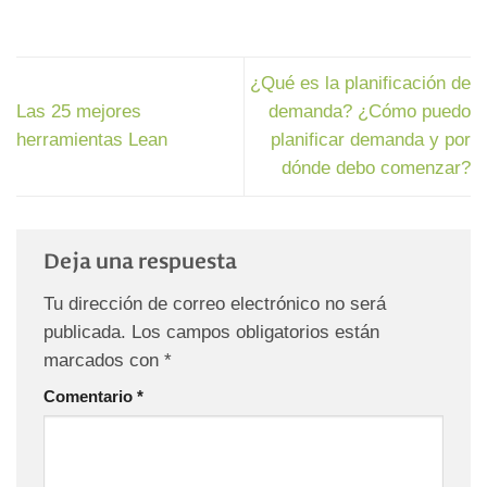
¿Qué es la planificación de
Las 25 mejores
demanda? ¿Cómo puedo
herramientas Lean
planificar demanda y por
dónde debo comenzar?
Deja una respuesta
Tu dirección de correo electrónico no será
publicada.
Los campos obligatorios están
marcados con
*
Comentario
*