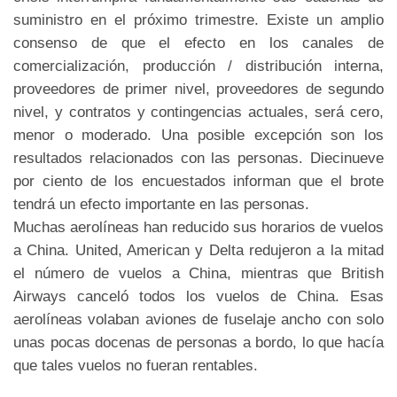
suministro en el próximo trimestre. Existe un amplio
consenso de que el efecto en los canales de
comercialización, producción / distribución interna,
proveedores de primer nivel, proveedores de segundo
nivel, y contratos y contingencias actuales, será cero,
menor o moderado. Una posible excepción son los
resultados relacionados con las personas. Diecinueve
por ciento de los encuestados informan que el brote
tendrá un efecto importante en las personas.
Muchas aerolíneas han reducido sus horarios de vuelos
a China. United, American y Delta redujeron a la mitad
el número de vuelos a China, mientras que British
Airways canceló todos los vuelos de China. Esas
aerolíneas volaban aviones de fuselaje ancho con solo
unas pocas docenas de personas a bordo, lo que hacía
que tales vuelos no fueran rentables.