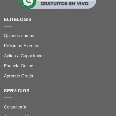
ELITELOGIS
Quiénes somos
Próximos Eventos
Aplica a Capacitador
Escuela Online
Aprende Gratis
SERVICIOS
Consultoría