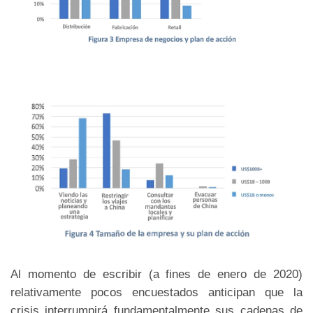
Al momento de escribir (a fines de enero de 2020)
relativamente pocos encuestados anticipan que la
crisis interrumpirá fundamentalmente sus cadenas de