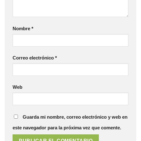
Nombre
*
Correo electrónico
*
Web
Guarda mi nombre, correo electrónico y web en
este navegador para la próxima vez que comente.