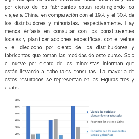
por ciento de los fabricantes están restringiendo los
viajes a China, en comparación con el 19% y el 30% de
los distribuidores y minoristas, respectivamente. Hay
menos énfasis en consultar con los constituyentes
locales y planificar acciones específicas, con el veinte
y el dieciocho por ciento de los distribuidores y
fabricantes que toman las medidas de este curso. Solo
el nueve por ciento de los minoristas informan que
están llevando a cabo tales consultas. La mayoría de
estos resultados se representan en las Figuras tres y
cuatro.