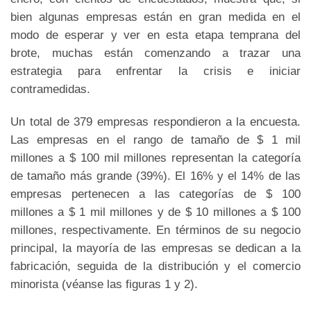
bien algunas empresas están en gran medida en el
modo de esperar y ver en esta etapa temprana del
brote, muchas están comenzando a trazar una
estrategia para enfrentar la crisis e iniciar
contramedidas.
Un total de 379 empresas respondieron a la encuesta.
Las empresas en el rango de tamaño de $ 1 mil
millones a $ 100 mil millones representan la categoría
de tamaño más grande (39%). El 16% y el 14% de las
empresas pertenecen a las categorías de $ 100
millones a $ 1 mil millones y de $ 10 millones a $ 100
millones, respectivamente. En términos de su negocio
principal, la mayoría de las empresas se dedican a la
fabricación, seguida de la distribución y el comercio
minorista (véanse las figuras 1 y 2).