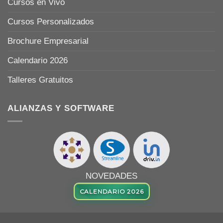
Cursos en Vivo
Cursos Personalizados
Brochure Empresarial
Calendario 2026
Talleres Gratuitos
ALIANZAS Y SOFTWARE
NOVEDADES
CALENDARIO 2026