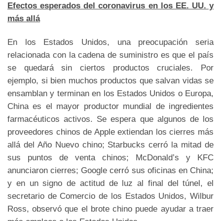
Efectos esperados del coronavirus en los EE. UU. y
más allá
En los Estados Unidos, una preocupación seria
relacionada con la cadena de suministro es que el país
se quedará sin ciertos productos cruciales. Por
ejemplo, si bien muchos productos que salvan vidas se
ensamblan y terminan en los Estados Unidos o Europa,
China es el mayor productor mundial de ingredientes
farmacéuticos activos. Se espera que algunos de los
proveedores chinos de Apple extiendan los cierres más
allá del Año Nuevo chino; Starbucks cerró la mitad de
sus puntos de venta chinos; McDonald’s y KFC
anunciaron cierres; Google cerró sus oficinas en China;
y en un signo de actitud de luz al final del túnel, el
secretario de Comercio de los Estados Unidos, Wilbur
Ross, observó que el brote chino puede ayudar a traer