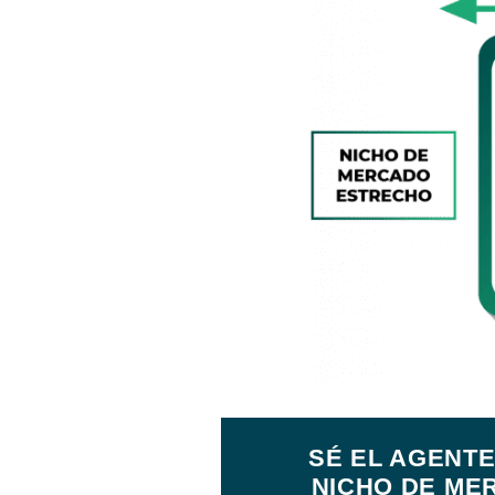
SÉ EL AGENTE
NICHO DE ME