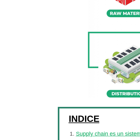
INDICE
Supply chain es un siste