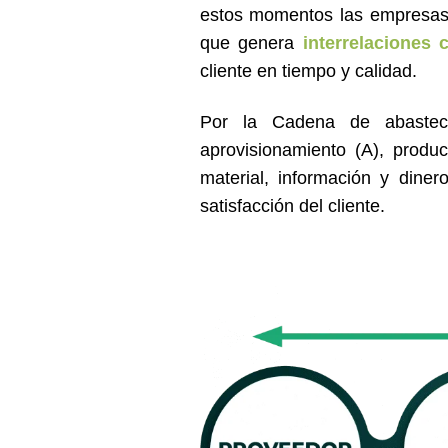
estos momentos las empresas 
que genera
interrelaciones
cliente en tiempo y calidad.
Por la Cadena de abasteci
aprovisionamiento (A), produc
material, información y diner
satisfacción del cliente.