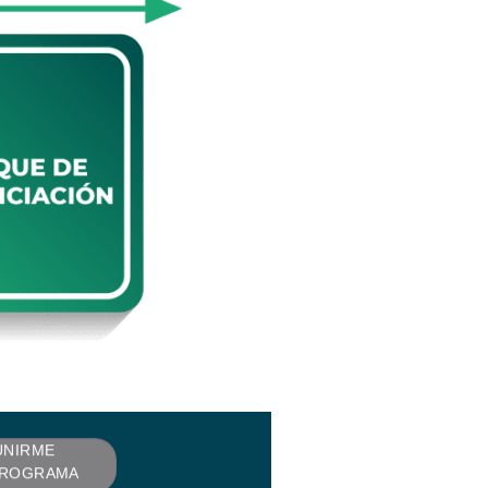
UNIRME
PROGRAMA