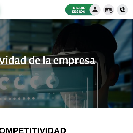
ividad de la empresa
OMPETITIVIDAD