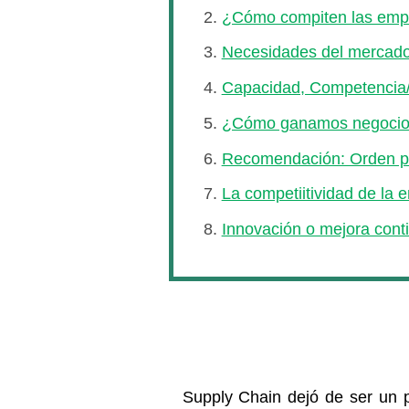
¿Cómo compiten las emp
Necesidades del mercado 
Capacidad, Competencia/
¿Cómo ganamos negocios
Recomendación: Orden pa
La competiitividad de la
Innovación o mejora conti
Supply Chain dejó de ser un p