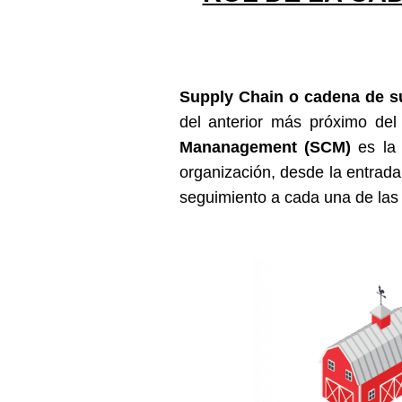
Supply Chain o cadena de s
del anterior más próximo del 
Mananagement (SCM)
es la 
organización, desde la entrada 
seguimiento a cada una de las