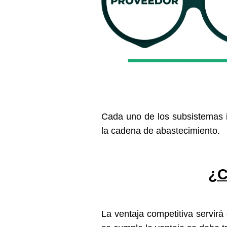
Cada uno de los subsistemas i
la cadena de abastecimiento.
¿C
La ventaja competitiva servir