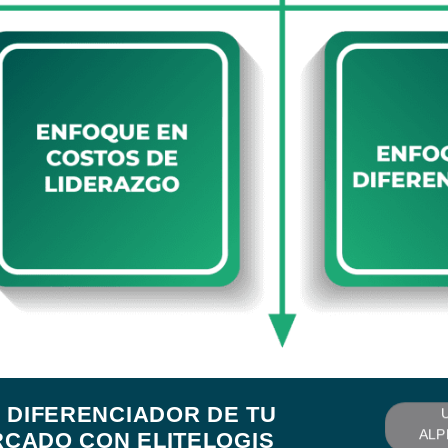
 DIFERENCIADOR DE TU
RCADO CON ELITELOGIS
AL