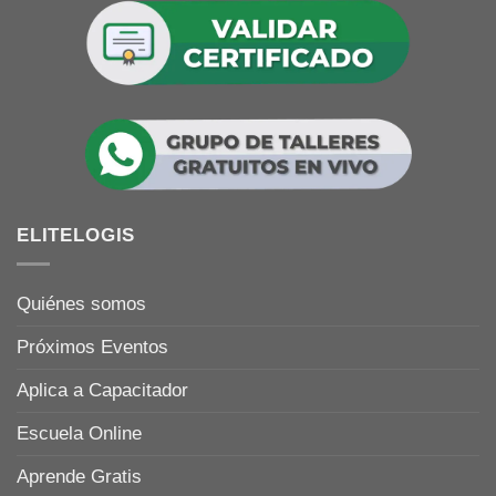
ELITELOGIS
Quiénes somos
Próximos Eventos
Aplica a Capacitador
Escuela Online
Aprende Gratis