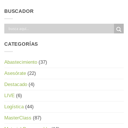
BUSCADOR
CATEGORÍAS
Abastecimiento
(37)
Asesórate
(22)
Destacado
(4)
LIVE
(6)
Logística
(44)
MasterClass
(87)