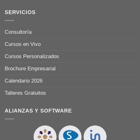
SERVICIOS
Consultoría
Cursos en Vivo
Cursos Personalizados
Brochure Empresarial
Calendario 2026
Talleres Gratuitos
ALIANZAS Y SOFTWARE