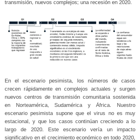
transmisión, nuevos complejos; una recesión en 2020.
En el escenario pesimista, los números de casos
crecen rápidamente en complejos actuales y surgen
nuevos centros de transmisión comunitaria sostenida
en Norteamérica, Sudamérica y África. Nuestro
escenario pesimista supone que el virus no es muy
estacional, y que los casos continúan creciendo a lo
largo de 2020. Este escenario vería un impacto
significativo en el crecimiento económico en todo 2020,