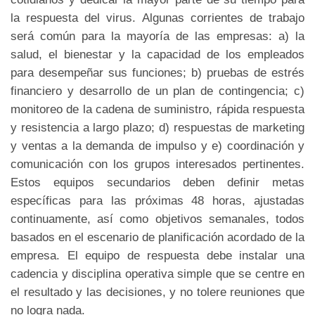
la respuesta del virus. Algunas corrientes de trabajo
será común para la mayoría de las empresas: a) la
salud, el bienestar y la capacidad de los empleados
para desempeñar sus funciones; b) pruebas de estrés
financiero y desarrollo de un plan de contingencia; c)
monitoreo de la cadena de suministro, rápida respuesta
y resistencia a largo plazo; d) respuestas de marketing
y ventas a la demanda de impulso y e) coordinación y
comunicación con los grupos interesados pertinentes.
Estos equipos secundarios deben definir metas
específicas para las próximas 48 horas, ajustadas
continuamente, así como objetivos semanales, todos
basados ​​en el escenario de planificación acordado de la
empresa. El equipo de respuesta debe instalar una
cadencia y disciplina operativa simple que se centre en
el resultado y las decisiones, y no tolere reuniones que
no logra nada.