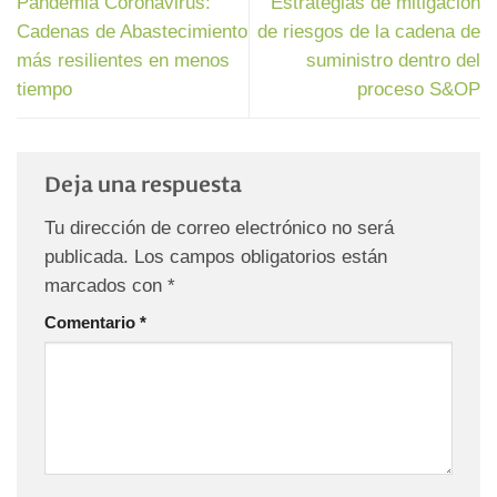
Pandemia Coronavirus:
Estrategias de mitigación
Cadenas de Abastecimiento
de riesgos de la cadena de
más resilientes en menos
suministro dentro del
tiempo
proceso S&OP
Deja una respuesta
Tu dirección de correo electrónico no será
publicada.
Los campos obligatorios están
marcados con
*
Comentario
*