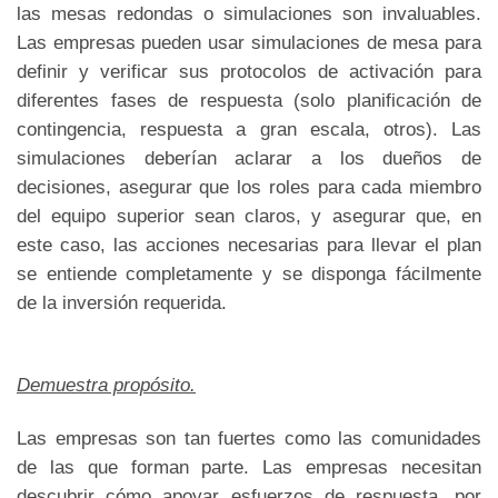
las mesas redondas o simulaciones son invaluables.
Las empresas pueden usar simulaciones de mesa para
definir y verificar sus protocolos de activación para
diferentes fases de respuesta (solo planificación de
contingencia, respuesta a gran escala, otros). Las
simulaciones deberían aclarar a los dueños de
decisiones, asegurar que los roles para cada miembro
del equipo superior sean claros, y asegurar que, en
este caso, las acciones necesarias para llevar el plan
se entiende completamente y se disponga fácilmente
de la inversión requerida.
Demuestra propósito.
Las empresas son tan fuertes como las comunidades
de las que forman parte. Las empresas necesitan
descubrir cómo apoyar esfuerzos de respuesta, por