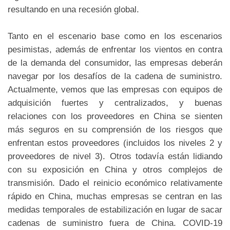
resultando en una recesión global.
Tanto en el escenario base como en los escenarios
pesimistas, además de enfrentar los vientos en contra
de la demanda del consumidor, las empresas deberán
navegar por los desafíos de la cadena de suministro.
Actualmente, vemos que las empresas con equipos de
adquisición fuertes y centralizados, y buenas
relaciones con los proveedores en China se sienten
más seguros en su comprensión de los riesgos que
enfrentan estos proveedores (incluidos los niveles 2 y
proveedores de nivel 3). Otros todavía están lidiando
con su exposición en China y otros complejos de
transmisión. Dado el reinicio económico relativamente
rápido en China, muchas empresas se centran en las
medidas temporales de estabilización en lugar de sacar
cadenas de suministro fuera de China. COVID-19