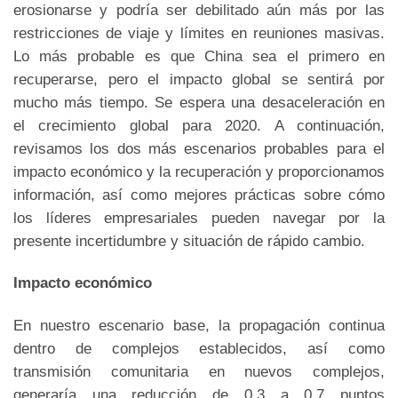
erosionarse y podría ser debilitado aún más por las
restricciones de viaje y límites en reuniones masivas.
Lo más probable es que China sea el primero en
recuperarse, pero el impacto global se sentirá por
mucho más tiempo. Se espera una desaceleración en
el crecimiento global para 2020. A continuación,
revisamos los dos más escenarios probables para el
impacto económico y la recuperación y proporcionamos
información, así como mejores prácticas sobre cómo
los líderes empresariales pueden navegar por la
presente incertidumbre y situación de rápido cambio.
Impacto económico
En nuestro escenario base, la propagación continua
dentro de complejos establecidos, así como
transmisión comunitaria en nuevos complejos,
generaría una reducción de 0.3 a 0.7 puntos