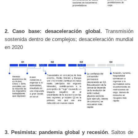
2.
Caso base: desaceleración global.
Transmisión
sostenida dentro de complejos; desaceleración mundial
en 2020
3.
Pesimista: pandemia global y recesión
. Saltos de