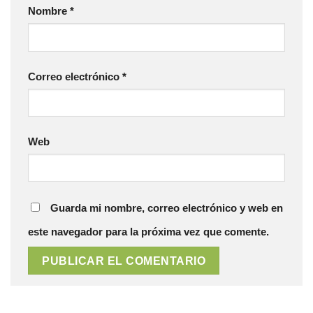
Nombre
*
Correo electrónico
*
Web
Guarda mi nombre, correo electrónico y web en
este navegador para la próxima vez que comente.