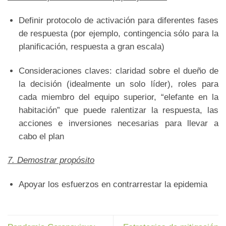
Definir protocolo de activación para diferentes fases
de respuesta (por ejemplo, contingencia sólo para la
planificación, respuesta a gran escala)
Consideraciones claves: claridad sobre el dueño de
la decisión (idealmente un solo líder), roles para
cada miembro del equipo superior, “elefante en la
habitación” que puede ralentizar la respuesta, las
acciones e inversiones necesarias para llevar a
cabo el plan
7. Demostrar propósito
Apoyar los esfuerzos en contrarrestar la epidemia