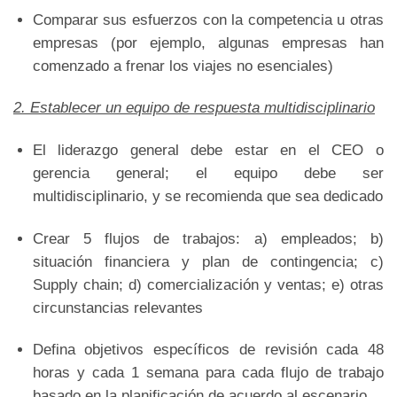
Comparar sus esfuerzos con la competencia u otras
empresas (por ejemplo, algunas empresas han
comenzado a frenar los viajes no esenciales)
2. Establecer un equipo de respuesta multidisciplinario
El liderazgo general debe estar en el CEO o
gerencia general; el equipo debe ser
multidisciplinario, y se recomienda que sea dedicado
Crear 5 flujos de trabajos: a) empleados; b)
situación financiera y plan de contingencia; c)
Supply chain; d) comercialización y ventas; e) otras
circunstancias relevantes
Defina objetivos específicos de revisión cada 48
horas y cada 1 semana para cada flujo de trabajo
basado en la planificación de acuerdo al escenario