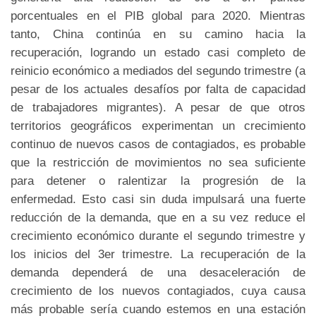
porcentuales en el PIB global para 2020. Mientras
tanto, China continúa en su camino hacia la
recuperación, logrando un estado casi completo de
reinicio económico a mediados del segundo trimestre (a
pesar de los actuales desafíos por falta de capacidad
de trabajadores migrantes). A pesar de que otros
territorios geográficos experimentan un crecimiento
continuo de nuevos casos de contagiados, es probable
que la restricción de movimientos no sea suficiente
para detener o ralentizar la progresión de la
enfermedad. Esto casi sin duda impulsará una fuerte
reducción de la demanda, que en a su vez reduce el
crecimiento económico durante el segundo trimestre y
los inicios del 3er trimestre. La recuperación de la
demanda dependerá de una desaceleración de
crecimiento de los nuevos contagiados, cuya causa
más probable sería cuando estemos en una estación