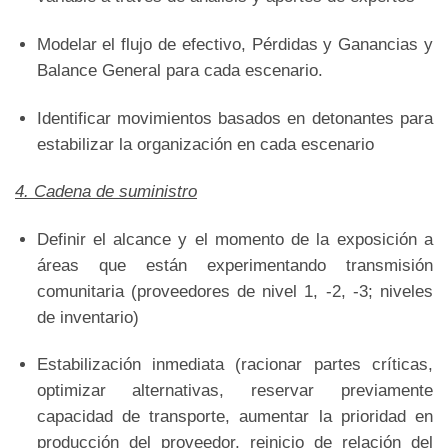
Modelar el flujo de efectivo, Pérdidas y Ganancias y
Balance General para cada escenario.
Identificar movimientos basados ​​en detonantes para
estabilizar la organización en cada escenario
4. Cadena de suministro
Definir el alcance y el momento de la exposición a
áreas que están experimentando transmisión
comunitaria (proveedores de nivel 1, -2, -3; niveles
de inventario)
Estabilización inmediata (racionar partes críticas,
optimizar alternativas, reservar previamente
capacidad de transporte, aumentar la prioridad en
producción del proveedor, reinicio de relación del