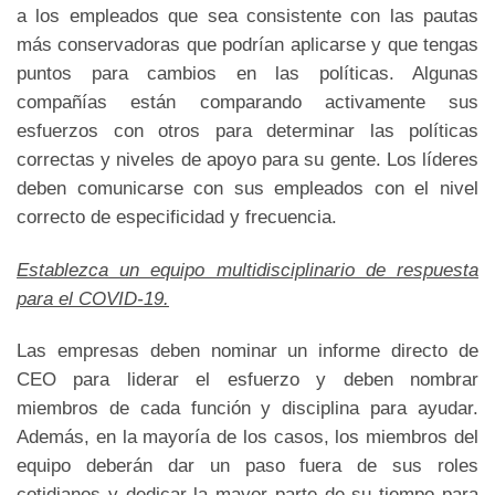
a los empleados que sea consistente con las pautas
más conservadoras que podrían aplicarse y que tengas
puntos para cambios en las políticas. Algunas
compañías están comparando activamente sus
esfuerzos con otros para determinar las políticas
correctas y niveles de apoyo para su gente. Los líderes
deben comunicarse con sus empleados con el nivel
correcto de especificidad y frecuencia.
Establezca un equipo multidisciplinario de respuesta
para el COVID-19.
Las empresas deben nominar un informe directo de
CEO para liderar el esfuerzo y deben nombrar
miembros de cada función y disciplina para ayudar.
Además, en la mayoría de los casos, los miembros del
equipo deberán dar un paso fuera de sus roles
cotidianos y dedicar la mayor parte de su tiempo para