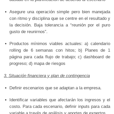
Asegure una operación simple pero bien manejada
con ritmo y disciplina que se centre en el resultado y
la decisión. Baja tolerancia a “reunión por el puro
gusto de reunirnos”.
Productos mínimos viables actuales: a) calendario
rolling de 6 semanas con hitos; b) Planes de 1
página para cada flujo de trabajo; c) dashboard de
progreso; d) mapa de riesgos
3. Situación financiera y plan de contingencia
Definir escenarios que se adaptan a la empresa.
Identificar variables que afectarán los ingresos y el
costo. Para cada escenario, definir inputs para cada
variable a través de análisis y aportes de expertos