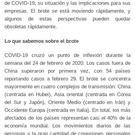
de COVID-19, su situación y las implicaciones para sus
empresas. El brote se está moviendo rápidamente, y
algunos de estas perspectivas pueden quedar
obsoletas rápidamente.
Lo que sabemos sobre el brote
COVID-19 cruzó un punto de inflexión durante la
semana del 24 de febrero de 2020. Los casos fuera de
China superaron por primera vez, con 54 países
reportando casos a febrero 29. El brote se concentra
mayormente en cuatro complejos de transmisión: China
(centrada en Hubei), Asia oriental (centrada en Corea
del Sur y Japón), Oriente Medio (centrado en Irán) y
Occidente Europa (centrada en Italia). En total, los más
afectados de los países representan casi el 40% de la
economía mundial. Los movimientos diarios de las
personas y la gran cantidad de conexiones personales