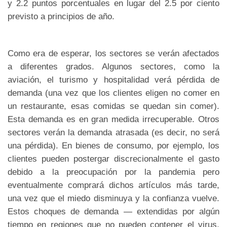
y 2.2 puntos porcentuales en lugar del 2.5 por ciento
previsto a principios de año.
Como era de esperar, los sectores se verán afectados
a diferentes grados. Algunos sectores, como la
aviación, el turismo y hospitalidad verá pérdida de
demanda (una vez que los clientes eligen no comer en
un restaurante, esas comidas se quedan sin comer).
Esta demanda es en gran medida irrecuperable. Otros
sectores verán la demanda atrasada (es decir, no será
una pérdida). En bienes de consumo, por ejemplo, los
clientes pueden postergar discrecionalmente el gasto
debido a la preocupación por la pandemia pero
eventualmente comprará dichos artículos más tarde,
una vez que el miedo disminuya y la confianza vuelve.
Estos choques de demanda — extendidas por algún
tiempo en regiones que no pueden contener el virus,