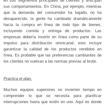
en sus segmentos principales de clientes y anticipan
sus comportamientos. En China, por ejemplo, mientras
que la demanda del consumidor ha bajado, no ha
desaparecido, la gente ha cambiado dramáticamente
hacia la compra en línea de todo tipo de bienes,
incluyendo comida y entrega de productos. Las
empresas debería invertir en línea como parte de su
impulso para distribución omnicanal; esto incluye
garantizar la calidad de los productos vendidos en
línea. Es probable que las preferencias cambiantes de
los clientes no vuelvan a las normas previas al brote.
Practica el plan.
Muchos equipos superiores no invierten tiempo en
comprender lo que se necesita para planificar
interrupciones hasta que estén en uno. Aquí es donde