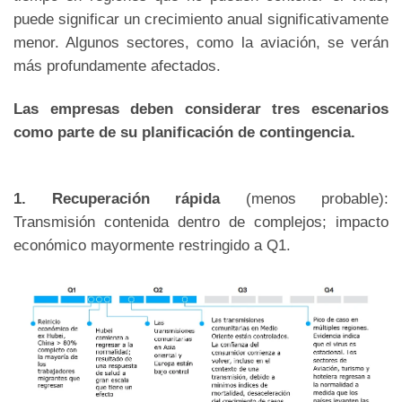
puede significar un crecimiento anual significativamente
menor. Algunos sectores, como la aviación, se verán
más profundamente afectados.
Las empresas deben considerar tres escenarios
como parte de su planificación de contingencia.
1. Recuperación rápida
(menos probable):
Transmisión contenida dentro de complejos; impacto
económico mayormente restringido a Q1.