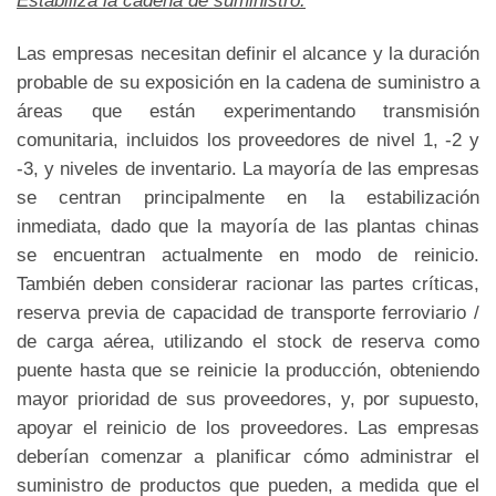
Estabiliza la cadena de suministro.
Las empresas necesitan definir el alcance y la duración
probable de su exposición en la cadena de suministro a
áreas que están experimentando transmisión
comunitaria, incluidos los proveedores de nivel 1, -2 y
-3, y niveles de inventario. La mayoría de las empresas
se centran principalmente en la estabilización
inmediata, dado que la mayoría de las plantas chinas
se encuentran actualmente en modo de reinicio.
También deben considerar racionar las partes críticas,
reserva previa de capacidad de transporte ferroviario /
de carga aérea, utilizando el stock de reserva como
puente hasta que se reinicie la producción, obteniendo
mayor prioridad de sus proveedores, y, por supuesto,
apoyar el reinicio de los proveedores. Las empresas
deberían comenzar a planificar cómo administrar el
suministro de productos que pueden, a medida que el