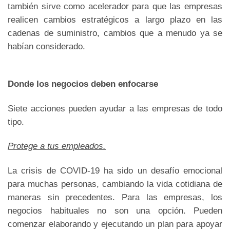
también sirve como acelerador para que las empresas
realicen cambios estratégicos a largo plazo en las
cadenas de suministro, cambios que a menudo ya se
habían considerado.
Donde los negocios deben enfocarse
Siete acciones pueden ayudar a las empresas de todo
tipo.
Protege a tus empleados.
La crisis de COVID-19 ha sido un desafío emocional
para muchas personas, cambiando la vida cotidiana de
maneras sin precedentes. Para las empresas, los
negocios habituales no son una opción. Pueden
comenzar elaborando y ejecutando un plan para apoyar