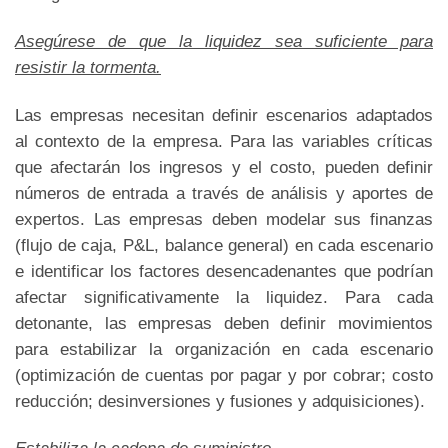
Asegúrese de que la liquidez sea suficiente para
resistir la tormenta.
Las empresas necesitan definir escenarios adaptados
al contexto de la empresa. Para las variables críticas
que afectarán los ingresos y el costo, pueden definir
números de entrada a través de análisis y aportes de
expertos. Las empresas deben modelar sus finanzas
(flujo de caja, P&L, balance general) en cada escenario
e identificar los factores desencadenantes que podrían
afectar significativamente la liquidez. Para cada
detonante, las empresas deben definir movimientos
para estabilizar la organización en cada escenario
(optimización de cuentas por pagar y por cobrar; costo
reducción; desinversiones y fusiones y adquisiciones).