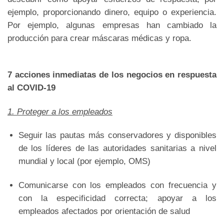
ejemplo, proporcionando dinero, equipo o experiencia.
Por ejemplo, algunas empresas han cambiado la
producción para crear máscaras médicas y ropa.
7 acciones inmediatas de los negocios en respuesta
al COVID-19
1. Proteger a los empleados
Seguir las pautas más conservadores y disponibles
de los líderes de las autoridades sanitarias a nivel
mundial y local (por ejemplo, OMS)
Comunicarse con los empleados con frecuencia y
con la especificidad correcta; apoyar a los
empleados afectados por orientación de salud