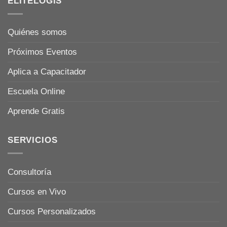
ELITELOGIS
Quiénes somos
Próximos Eventos
Aplica a Capacitador
Escuela Online
Aprende Gratis
SERVICIOS
Consultoría
Cursos en Vivo
Cursos Personalizados