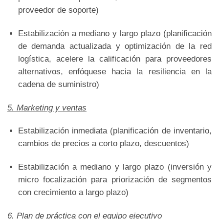
proveedor de soporte)
Estabilización a mediano y largo plazo (planificación
de demanda actualizada y optimización de la red
logística, acelere la calificación para proveedores
alternativos, enfóquese hacia la resiliencia en la
cadena de suministro)
5. Marketing y ventas
Estabilización inmediata (planificación de inventario,
cambios de precios a corto plazo, descuentos)
Estabilización a mediano y largo plazo (inversión y
micro focalización para priorización de segmentos
con crecimiento a largo plazo)
6. Plan de práctica con el equipo ejecutivo