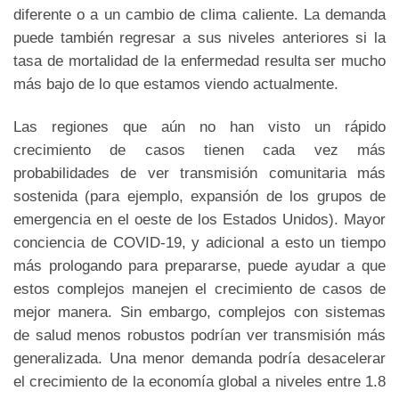
diferente o a un cambio de clima caliente. La demanda
puede también regresar a sus niveles anteriores si la
tasa de mortalidad de la enfermedad resulta ser mucho
más bajo de lo que estamos viendo actualmente.
Las regiones que aún no han visto un rápido
crecimiento de casos tienen cada vez más
probabilidades de ver transmisión comunitaria más
sostenida (para ejemplo, expansión de los grupos de
emergencia en el oeste de los Estados Unidos). Mayor
conciencia de COVID-19, y adicional a esto un tiempo
más prologando para prepararse, puede ayudar a que
estos complejos manejen el crecimiento de casos de
mejor manera. Sin embargo, complejos con sistemas
de salud menos robustos podrían ver transmisión más
generalizada. Una menor demanda podría desacelerar
el crecimiento de la economía global a niveles entre 1.8