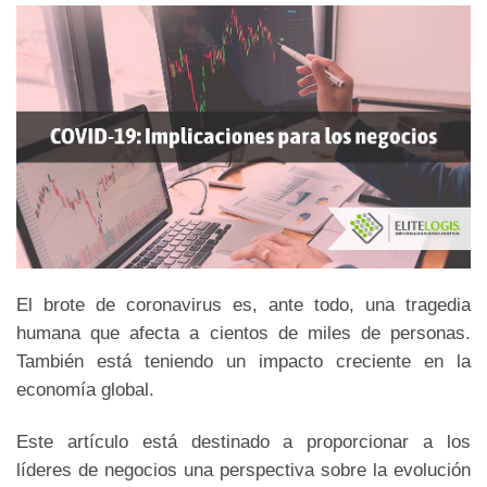
El brote de coronavirus es, ante todo, una tragedia
humana que afecta a cientos de miles de personas.
También está teniendo un impacto creciente en la
economía global.
Este artículo está destinado a proporcionar a los
líderes de negocios una perspectiva sobre la evolución