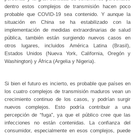
dentro estos complejos de transmisión hacen poco
probable que COVID-19 sea contenido. Y aunque la
situación en China se ha estabilizado con la
implementación de medidas extraordinarias de salud
pública, también están surgiendo nuevos casos en
otros lugares, incluidos América Latina (Brasil),
Estados Unidos (Nueva York, California, Oregón y
Washington) y África (Argelia y Nigeria).
Si bien el futuro es incierto, es probable que países en
los cuatro complejos de transmisión maduros vean un
crecimiento continuo de los casos, y podrían surgir
nuevos complejos. Esto podría contribuir a una
percepción de “fuga”, ya que el público cree que las
infecciones no están contenidas. La confianza del
consumidor, especialmente en esos complejos, puede