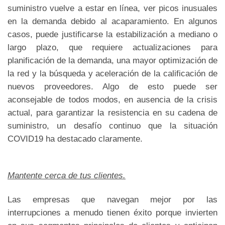
suministro vuelve a estar en línea, ver picos inusuales
en la demanda debido al acaparamiento. En algunos
casos, puede justificarse la estabilización a mediano o
largo plazo, que requiere actualizaciones para
planificación de la demanda, una mayor optimización de
la red y la búsqueda y aceleración de la calificación de
nuevos proveedores. Algo de esto puede ser
aconsejable de todos modos, en ausencia de la crisis
actual, para garantizar la resistencia en su cadena de
suministro, un desafío continuo que la situación
COVID19 ha destacado claramente.
Mantente cerca de tus clientes.
Las empresas que navegan mejor por las
interrupciones a menudo tienen éxito porque invierten