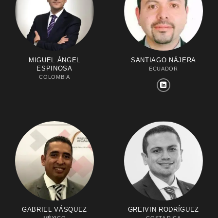
MIGUEL ÁNGEL
SANTIAGO NÁJERA
ESPINOSA
ECUADOR
COLOMBIA
GABRIEL VÁSQUEZ
GREIVIN RODRÍGUEZ