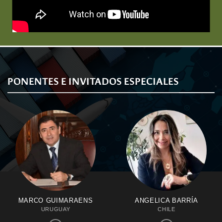
PONENTES E INVITADOS ESPECIALES
MARCO GUIMARAENS
ANGELICA BARRÍA
URUGUAY
CHILE