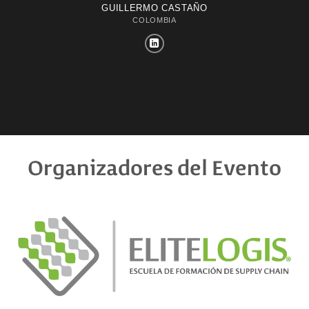
GUILLERMO CASTAÑO
COLOMBIA
Organizadores del Evento