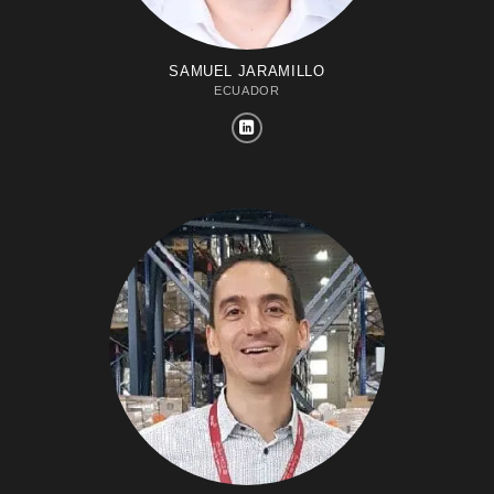
SAMUEL JARAMILLO
ECUADOR