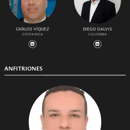
CARLOS VÍQUEZ
DIEGO GALVIS
COSTA RICA
COLOMBIA
ANFITRIONES