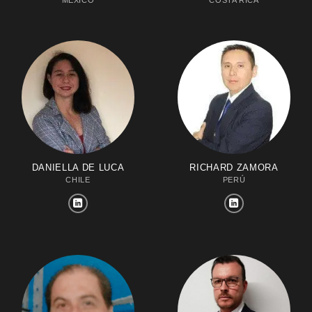
MÉXICO
COSTA RICA
DANIELLA DE LUCA
RICHARD ZAMORA
CHILE
PERÚ