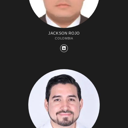
JACKSON ROJO
COLOMBIA