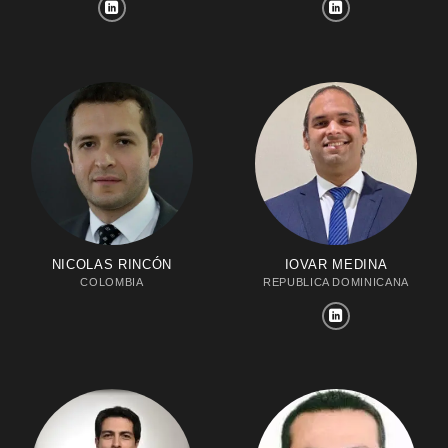
NICOLAS RINCÓN
IOVAR MEDINA
COLOMBIA
REPUBLICA DOMINICANA