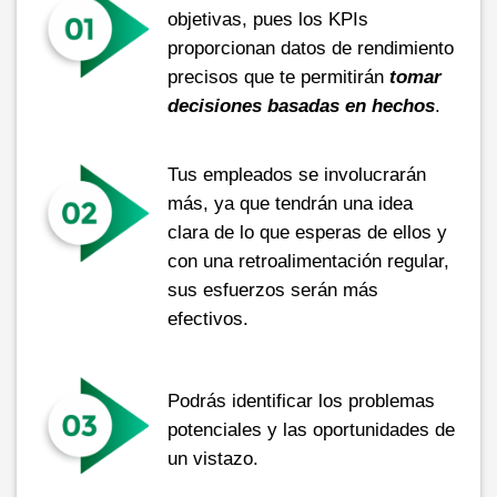
objetivas, pues los KPIs
proporcionan datos de rendimiento
precisos que te permitirán
tomar
decisiones basadas en hechos
.
Tus empleados se involucrarán
más, ya que tendrán una idea
clara de lo que esperas de ellos y
con una retroalimentación regular,
sus esfuerzos serán más
efectivos.
Podrás identificar los problemas
potenciales y las oportunidades de
un vistazo.