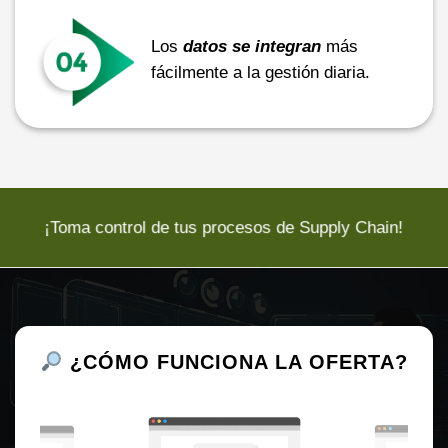
Los
datos se integran
más
fácilmente a la gestión diaria.
¡Toma control de tus procesos de Supply Chain!
¿CÓMO FUNCIONA LA OFERTA?