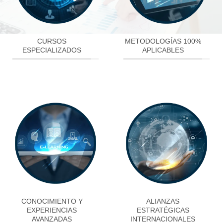
CURSOS
METODOLOGÍAS 100%
ESPECIALIZADOS
APLICABLES
CONOCIMIENTO Y
ALIANZAS
EXPERIENCIAS
ESTRATÉGICAS
AVANZADAS
INTERNACIONALES