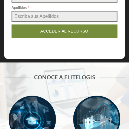
Apellidos
*
ACCEDER AL RECURSO
CONOCE A ELITELOGIS