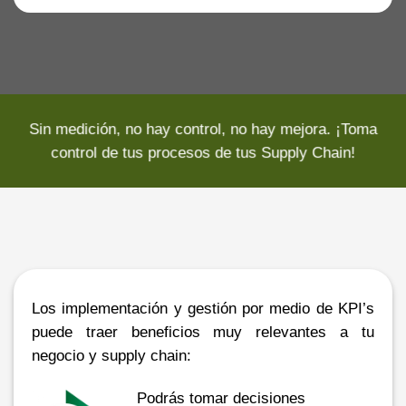
Sin medición, no hay control, no hay mejora. ¡Toma
control de tus procesos de tus Supply Chain!
Los implementación y gestión por medio de KPI’s
puede traer beneficios muy relevantes a tu
negocio y supply chain:
Podrás tomar decisiones