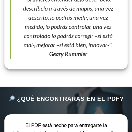
descríbelo a través de mapas, una vez
descrito, lo podrás medir, una vez
medido, lo podrás controlar, una vez
controlado lo podrás corregir –si está
mal-, mejorar –si está bien, innovar-″.
Geary Rummler
¿QUÉ ENCONTRARAS EN EL PDF?
El PDF está hecho para entregarte la