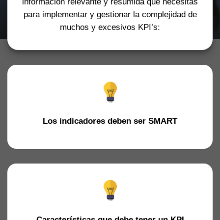
información relevante y resumida que necesitas
para implementar y gestionar la complejidad de
muchos y excesivos KPI’s:
Los indicadores deben ser SMART
Características que debe tener un KPI