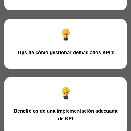
Tips de cómo gestionar demasiados KPI’s
Beneficios de una implementación adecuada
de KPI