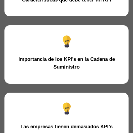
Importancia de los KPI’s en la Cadena de
Suministro
Las empresas tienen demasiados KPI’s