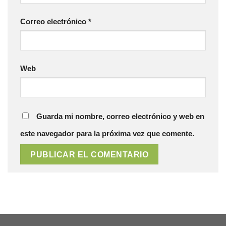
Correo electrónico
*
Web
Guarda mi nombre, correo electrónico y web en
este navegador para la próxima vez que comente.