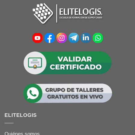
ELITELOGIS
Quiénes somos