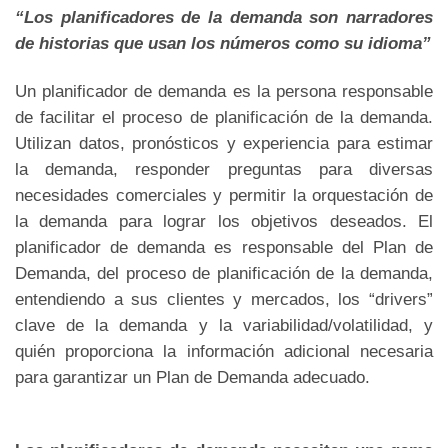
“Los planificadores de la demanda son narradores
de historias que usan los números como su idioma”
Un planificador de demanda es la persona responsable
de facilitar el proceso de planificación de la demanda.
Utilizan datos, pronósticos y experiencia para estimar
la demanda, responder preguntas para diversas
necesidades comerciales y permitir la orquestación de
la demanda para lograr los objetivos deseados. El
planificador de demanda es responsable del Plan de
Demanda, del proceso de planificación de la demanda,
entendiendo a sus clientes y mercados, los “drivers”
clave de la demanda y la variabilidad/volatilidad, y
quién proporciona la información adicional necesaria
para garantizar un Plan de Demanda adecuado.