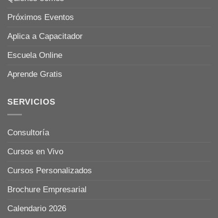
Próximos Eventos
Aplica a Capacitador
Escuela Online
Aprende Gratis
SERVICIOS
Consultoría
Cursos en Vivo
Cursos Personalizados
Brochure Empresarial
Calendario 2026