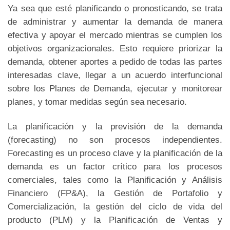
Ya sea que esté planificando o pronosticando, se trata
de administrar y aumentar la demanda de manera
efectiva y apoyar el mercado mientras se cumplen los
objetivos organizacionales. Esto requiere priorizar la
demanda, obtener aportes a pedido de todas las partes
interesadas clave, llegar a un acuerdo interfuncional
sobre los Planes de Demanda, ejecutar y monitorear
planes, y tomar medidas según sea necesario.
La planificación y la previsión de la demanda
(forecasting) no son procesos independientes.
Forecasting es un proceso clave y la planificación de la
demanda es un factor crítico para los procesos
comerciales, tales como la Planificación y Análisis
Financiero (FP&A), la Gestión de Portafolio y
Comercialización, la gestión del ciclo de vida del
producto (PLM) y la Planificación de Ventas y