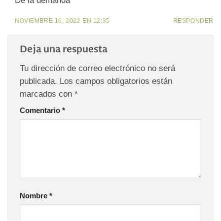
De la demanda
NOVIEMBRE 16, 2022 EN 12:35
RESPONDER
Deja una respuesta
Tu dirección de correo electrónico no será
publicada.
Los campos obligatorios están
marcados con
*
Comentario
*
Nombre
*