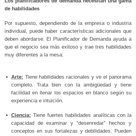
Los planificadores de demanda necesitan una gama
de habilidades
Por supuesto, dependiendo de la empresa o industria
individual, puede haber características adicionales que
deben abordarse. El Planificador de Demanda ayuda a
que el negocio sea más exitoso y trae tres habilidades
muy diferentes a la mesa:
Arte:
Tiene habilidades racionales y ve el panorama
completo. Trata bien con la ambigüedad y tiene
facilidad en llenar los espacios en blanco según su
experiencia e intuición.
Ciencia:
Tiene fuertes habilidades analíticas con la
capacidad de examinar y “desenredar” hechos y
conceptos en sus fortalezas y debilidades. Pueden