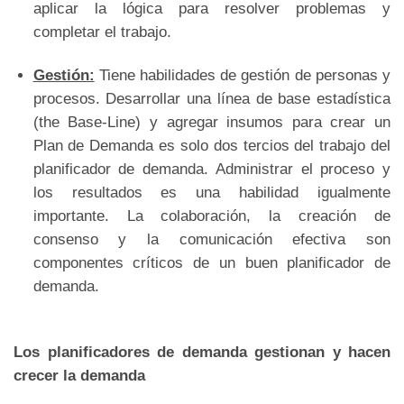
aplicar la lógica para resolver problemas y
completar el trabajo.
Gestión:
Tiene habilidades de gestión de personas y
procesos. Desarrollar una línea de base estadística
(the Base-Line) y agregar insumos para crear un
Plan de Demanda es solo dos tercios del trabajo del
planificador de demanda. Administrar el proceso y
los resultados es una habilidad igualmente
importante. La colaboración, la creación de
consenso y la comunicación efectiva son
componentes críticos de un buen planificador de
demanda.
Los planificadores de demanda gestionan y hacen
crecer la demanda